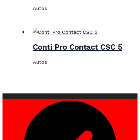
Autos
Conti Pro Contact CSC 5
Autos