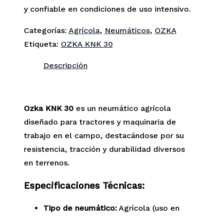
y confiable en condiciones de uso intensivo.
Categorías:
Agrícola
,
Neumáticos
,
OZKA
Etiqueta:
OZKA KNK 30
Descripción
Ozka KNK 30
es un neumático agrícola
diseñado para tractores y maquinaria de
trabajo en el campo, destacándose por su
resistencia, tracción y durabilidad diversos
en terrenos.
Especificaciones Técnicas:
Tipo de neumático:
Agrícola (uso en