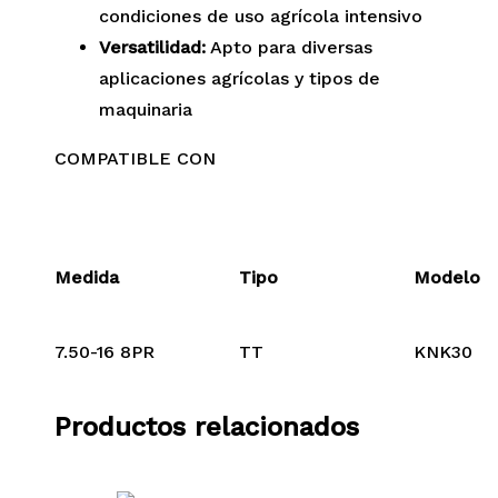
condiciones de uso agrícola intensivo
Versatilidad:
Apto para diversas
aplicaciones agrícolas y tipos de
maquinaria
COMPATIBLE CON
Medida
Tipo
Modelo
7.50-16 8PR
TT
KNK30
Productos relacionados