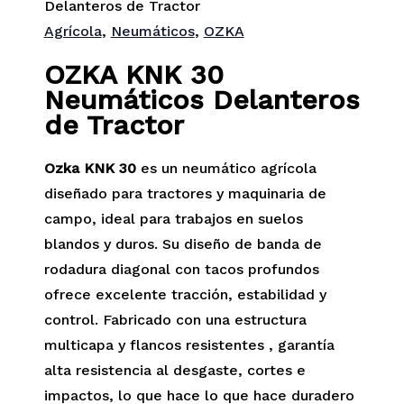
Delanteros de Tractor
Agrícola
,
Neumáticos
,
OZKA
OZKA KNK 30
Neumáticos Delanteros
de Tractor
Ozka KNK 30
es un neumático agrícola
diseñado para tractores y maquinaria de
campo, ideal para trabajos en suelos
blandos y duros. Su diseño de banda de
rodadura diagonal con tacos profundos
ofrece excelente tracción, estabilidad y
control. Fabricado con una estructura
multicapa y flancos resistentes , garantía
alta resistencia al desgaste, cortes e
impactos, lo que hace lo que hace duradero