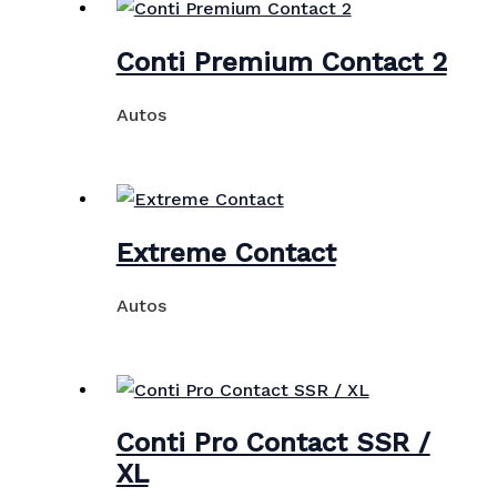
Conti Premium Contact 2
Autos
Extreme Contact
Autos
Conti Pro Contact SSR /
XL