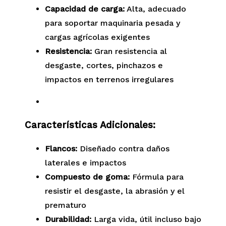
Capacidad de carga:
Alta, adecuado
para soportar maquinaria pesada y
cargas agrícolas exigentes
Resistencia:
Gran resistencia al
desgaste, cortes, pinchazos e
impactos en terrenos irregulares
Características Adicionales:
Flancos:
Diseñado contra daños
laterales e impactos
Compuesto de goma:
Fórmula para
resistir el desgaste, la abrasión y el
prematuro
Durabilidad:
Larga vida, útil incluso bajo