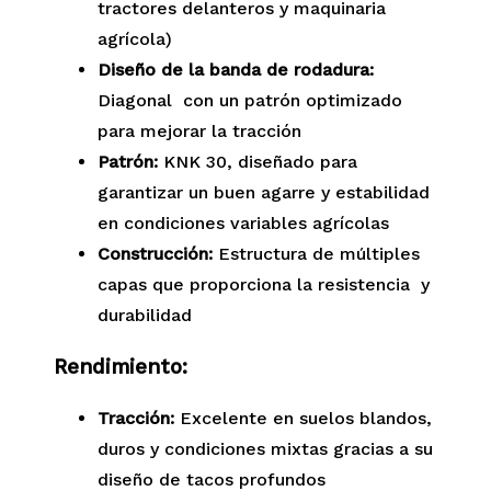
tractores delanteros y maquinaria
agrícola)
Diseño de la banda de rodadura:
Diagonal con un patrón optimizado
para mejorar la tracción
Patrón:
KNK 30, diseñado para
garantizar un buen agarre y estabilidad
en condiciones variables agrícolas
Construcción:
Estructura de múltiples
capas que proporciona la resistencia y
durabilidad
Rendimiento:
Tracción:
Excelente en suelos blandos,
duros y condiciones mixtas gracias a su
diseño de tacos profundos