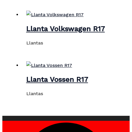
Llanta Volkswagen R17
Llantas
Llanta Vossen R17
Llantas