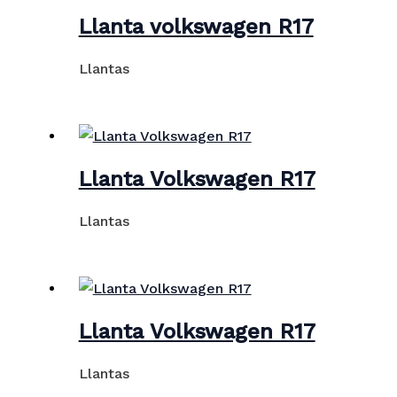
Llanta volkswagen R17
Llantas
Llanta Volkswagen R17
Llantas
Llanta Volkswagen R17
Llantas