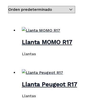
Llanta MOMO R17
Llantas
Llanta Peugeot R17
Llantas