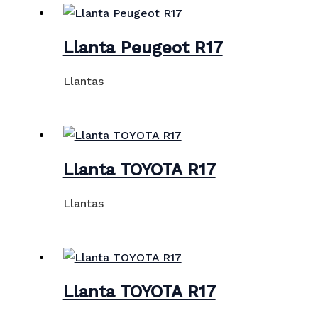
Llanta Peugeot R17
Llantas
Llanta TOYOTA R17
Llantas
Llanta TOYOTA R17