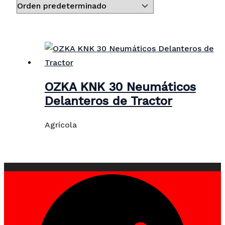
OZKA KNK 30 Neumáticos
Delanteros de Tractor
Agrícola