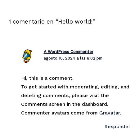
1 comentario en “Hello world!”
A WordPress Commenter
agosto 16, 2024 a las 8:02 pm
Hi, this is a comment.
To get started with moderating, editing, and
deleting comments, please visit the
Comments screen in the dashboard.
Commenter avatars come from
Gravatar
.
Responder