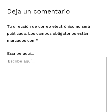
Deja un comentario
Tu dirección de correo electrónico no será
publicada.
Los campos obligatorios están
marcados con
*
Escribe aquí...