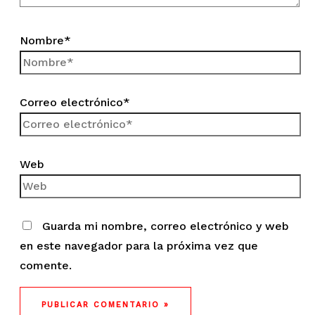
Nombre*
Correo electrónico*
Web
Guarda mi nombre, correo electrónico y web
en este navegador para la próxima vez que
comente.