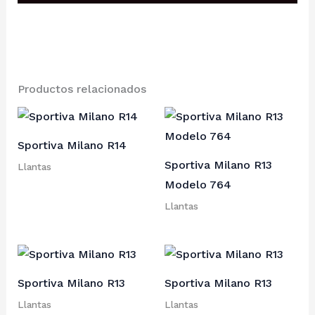
Productos relacionados
Sportiva Milano R14
Sportiva Milano R13
Llantas
Modelo 764
Llantas
Sportiva Milano R13
Sportiva Milano R13
Llantas
Llantas