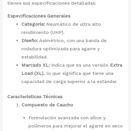
tienes sus especificaciones detalladas:
Especificaciones Generales
Categoría:
Neumático de ultra alto
rendimiento (UHP).
Diseño:
Asimétrico, con una banda de
rodadura optimizada para agarre y
estabilidad.
Marcado XL:
Indica que es una versión
Extra
Load (XL)
, lo que significa que tiene una
capacidad de carga superior a la estándar.
Características Técnicas
Compuesto de Caucho
Formulación avanzada con sílice y
polímeros para mejorar el agarre en seco