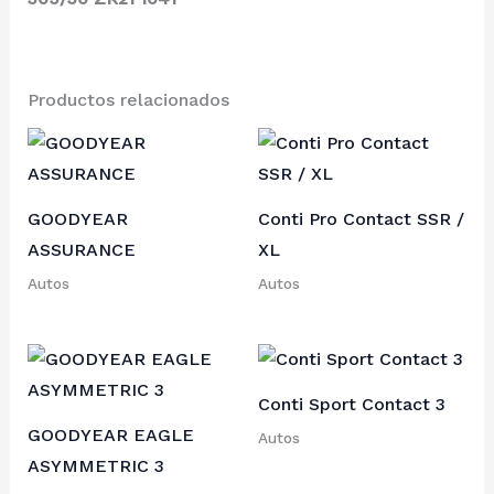
Productos relacionados
GOODYEAR
Conti Pro Contact SSR /
ASSURANCE
XL
Autos
Autos
Conti Sport Contact 3
GOODYEAR EAGLE
Autos
ASYMMETRIC 3