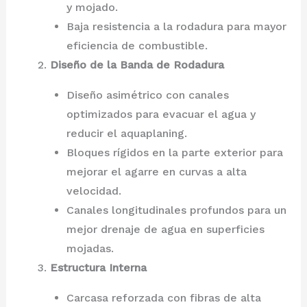
y mojado.
Baja resistencia a la rodadura para mayor
eficiencia de combustible.
Diseño de la Banda de Rodadura
Diseño asimétrico con canales
optimizados para evacuar el agua y
reducir el aquaplaning.
Bloques rígidos en la parte exterior para
mejorar el agarre en curvas a alta
velocidad.
Canales longitudinales profundos para un
mejor drenaje de agua en superficies
mojadas.
Estructura Interna
Carcasa reforzada con fibras de alta