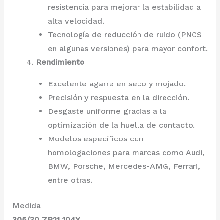
resistencia para mejorar la estabilidad a
alta velocidad.
Tecnología de reducción de ruido (PNCS
en algunas versiones) para mayor confort.
Rendimiento
Excelente agarre en seco y mojado.
Precisión y respuesta en la dirección.
Desgaste uniforme gracias a la
optimización de la huella de contacto.
Modelos específicos con
homologaciones para marcas como Audi,
BMW, Porsche, Mercedes-AMG, Ferrari,
entre otras.
Medida
305/30 ZR21 104Y