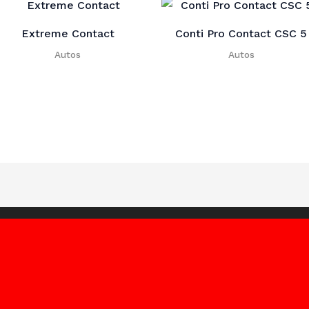
Extreme Contact
Conti Pro Contact CSC 5
Autos
Autos