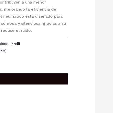
ontribuyen a una menor
ra, mejorando la eficiencia de
l neumático está diseñado para
cómoda y silenciosa, gracias a su
reduce el ruido.
ticos
,
Pirelli
(KA)