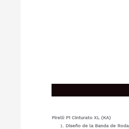
Descripción
Pirelli P1 Cinturato XL (KA)
Diseño de la Banda de Roda