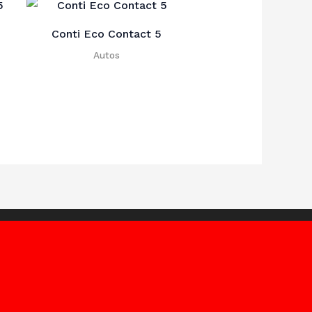
Conti Eco Contact 5
Autos