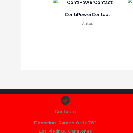
ContiPowerContact
Autos
Contacto
Direccion
: Ramon Ortiz 763
Las Piedras, Canelones