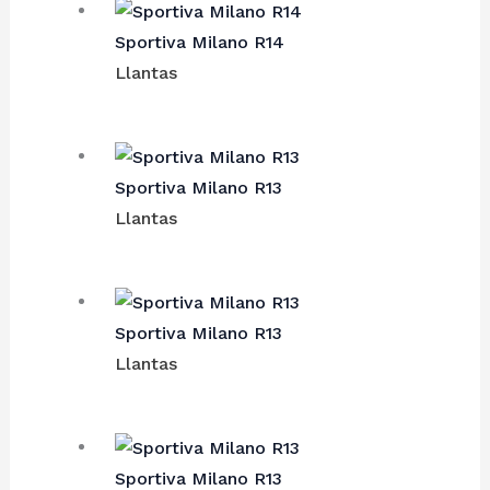
Sportiva Milano R14
Llantas
Sportiva Milano R13
Llantas
Sportiva Milano R13
Llantas
Sportiva Milano R13