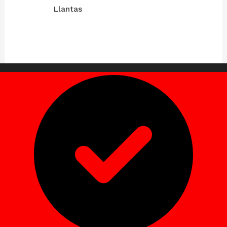
Llantas