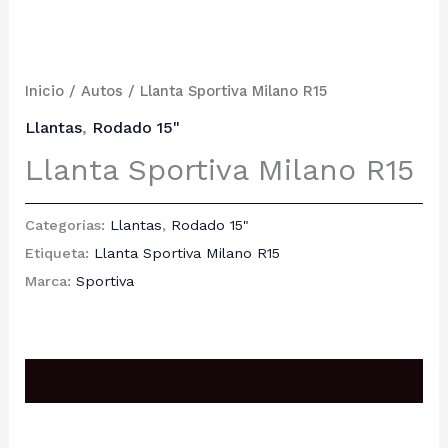
Inicio
/
Autos
/ Llanta Sportiva Milano R15
Llantas
,
Rodado 15"
Llanta Sportiva Milano R15
Categorías:
Llantas
,
Rodado 15"
Etiqueta:
Llanta Sportiva Milano R15
Marca:
Sportiva
Descripción