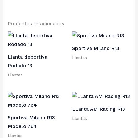
Productos relacionados
Sportiva Milano R13
Llanta deportiva
Llantas
Rodado 13
Llantas
LLanta AM Racing R13
Sportiva Milano R13
Llantas
Modelo 764
Llantas