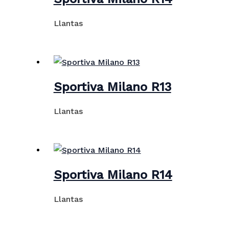
Llantas
Sportiva Milano R13
Llantas
Sportiva Milano R14
Llantas