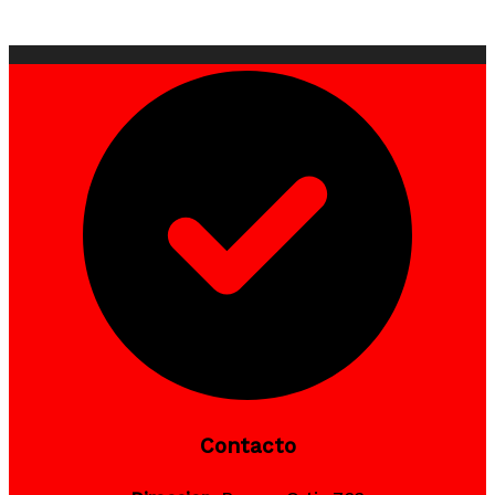
Contacto