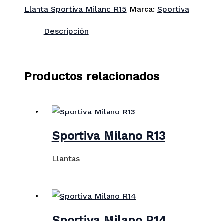
Llanta Sportiva Milano R15
Marca:
Sportiva
Descripción
Productos relacionados
Sportiva Milano R13
Llantas
Sportiva Milano R14