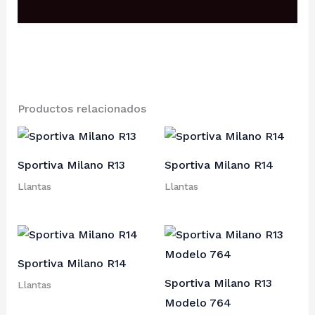
Descripción
Productos relacionados
Sportiva Milano R13
Sportiva Milano R14
Llantas
Llantas
Sportiva Milano R14
Sportiva Milano R13
Llantas
Modelo 764