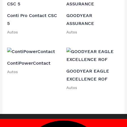
Conti Pro Contact CSC
GOODYEAR
5
ASSURANCE
Autos
Autos
ContiPowerContact
GOODYEAR EAGLE
Autos
EXCELLENCE ROF
Autos