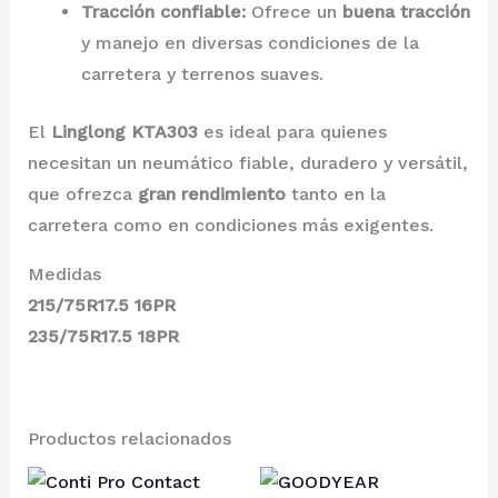
Tracción confiable:
Ofrece un
buena tracción
y manejo en diversas condiciones de la
carretera y terrenos suaves.
El
Linglong KTA303
es ideal para quienes
necesitan un neumático fiable, duradero y versátil,
que ofrezca
gran rendimiento
tanto en la
carretera como en condiciones más exigentes.
Medidas
215/75R17.5 16PR
235/75R17.5 18PR
Productos relacionados