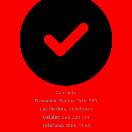
Contacto
Direccion
: Ramon Ortiz 763
Las Piedras, Canelones
Celular
: 099 320 104
Telefono:
2365 41 53