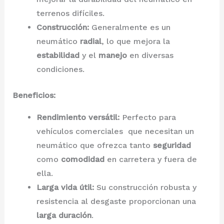
terrenos difíciles.
Construcción:
Generalmente es un
neumático
radial
, lo que mejora la
estabilidad
y el
manejo
en diversas
condiciones.
Beneficios:
Rendimiento versátil:
Perfecto para
vehículos comerciales que necesitan un
neumático que ofrezca tanto
seguridad
como
comodidad
en carretera y fuera de
ella.
Larga vida útil:
Su construcción robusta y
resistencia al desgaste proporcionan una
larga duración
.