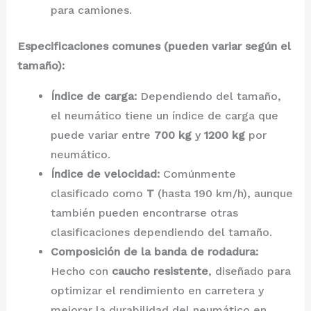
para camiones.
Especificaciones comunes (pueden variar según el
tamaño):
Índice de carga:
Dependiendo del tamaño,
el neumático tiene un índice de carga que
puede variar entre
700 kg
y
1200 kg
por
neumático.
Índice de velocidad:
Comúnmente
clasificado como
T
(hasta 190 km/h), aunque
también pueden encontrarse otras
clasificaciones dependiendo del tamaño.
Composición de la banda de rodadura:
Hecho con
caucho resistente
, diseñado para
optimizar el rendimiento en carretera y
mejorar la durabilidad del neumático en