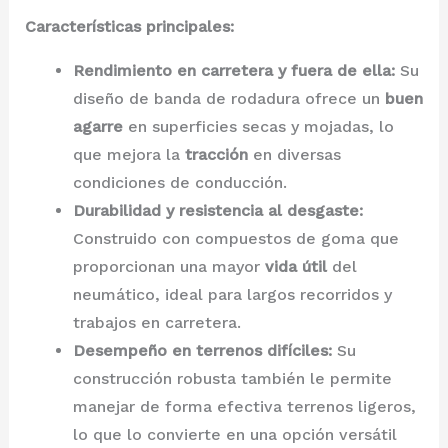
Características principales:
Rendimiento en carretera y fuera de ella:
Su
diseño de banda de rodadura ofrece un
buen
agarre
en superficies secas y mojadas, lo
que mejora la
tracción
en diversas
condiciones de conducción.
Durabilidad y resistencia al desgaste:
Construido con compuestos de goma que
proporcionan una mayor
vida útil
del
neumático, ideal para largos recorridos y
trabajos en carretera.
Desempeño en terrenos difíciles:
Su
construcción robusta también le permite
manejar de forma efectiva terrenos ligeros,
lo que lo convierte en una opción versátil