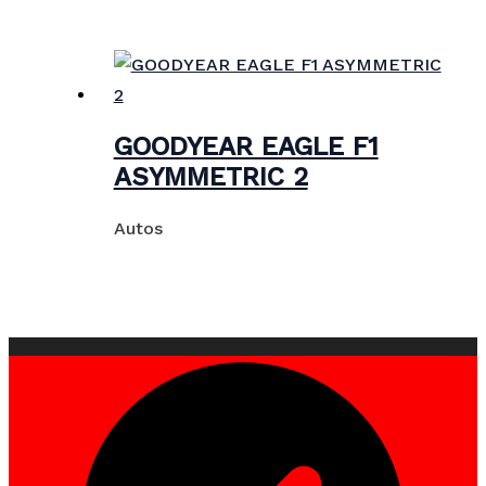
GOODYEAR EAGLE F1
ASYMMETRIC 2
Autos