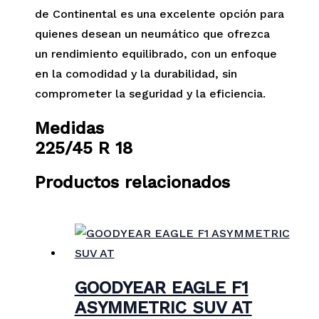
de Continental es una excelente opción para
quienes desean un neumático que ofrezca
un rendimiento equilibrado, con un enfoque
en la comodidad y la durabilidad, sin
comprometer la seguridad y la eficiencia.
Medidas
225/45 R 18
Productos relacionados
GOODYEAR EAGLE F1
ASYMMETRIC SUV AT