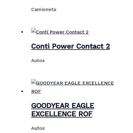
Camioneta
Conti Power Contact 2
Autos
GOODYEAR EAGLE
EXCELLENCE ROF
Autos