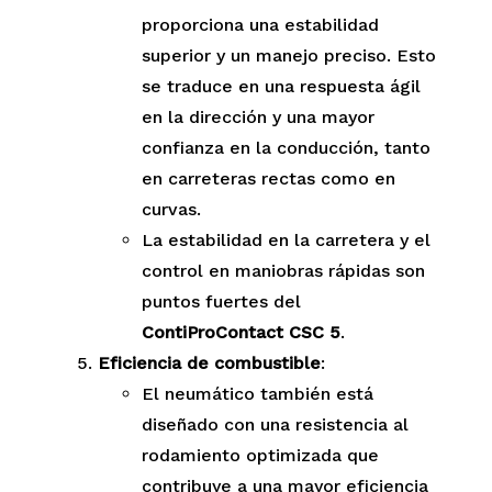
proporciona una estabilidad
superior y un manejo preciso. Esto
se traduce en una respuesta ágil
en la dirección y una mayor
confianza en la conducción, tanto
en carreteras rectas como en
curvas.
La estabilidad en la carretera y el
control en maniobras rápidas son
puntos fuertes del
ContiProContact CSC 5
.
Eficiencia de combustible
:
El neumático también está
diseñado con una resistencia al
rodamiento optimizada que
contribuye a una mayor eficiencia