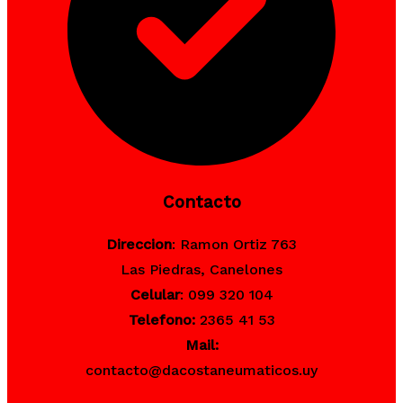
Contacto
Direccion
: Ramon Ortiz 763
Las Piedras, Canelones
Celular
: 099 320 104
Telefono:
2365 41 53
Mail:
contacto@dacostaneumaticos.uy