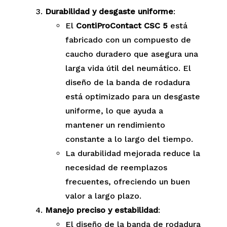
Durabilidad y desgaste uniforme
:
El
ContiProContact CSC 5
está
fabricado con un compuesto de
caucho duradero que asegura una
larga vida útil del neumático. El
diseño de la banda de rodadura
está optimizado para un desgaste
uniforme, lo que ayuda a
mantener un rendimiento
constante a lo largo del tiempo.
La durabilidad mejorada reduce la
necesidad de reemplazos
frecuentes, ofreciendo un buen
valor a largo plazo.
Manejo preciso y estabilidad
:
El diseño de la banda de rodadura