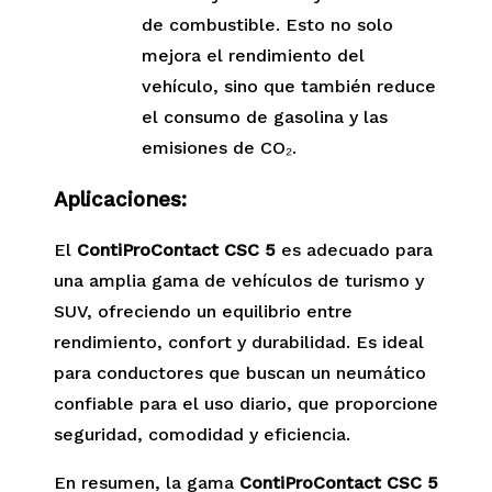
de combustible. Esto no solo
mejora el rendimiento del
vehículo, sino que también reduce
el consumo de gasolina y las
emisiones de CO₂.
Aplicaciones:
El
ContiProContact CSC 5
es adecuado para
una amplia gama de vehículos de turismo y
SUV, ofreciendo un equilibrio entre
rendimiento, confort y durabilidad. Es ideal
para conductores que buscan un neumático
confiable para el uso diario, que proporcione
seguridad, comodidad y eficiencia.
En resumen, la gama
ContiProContact CSC 5