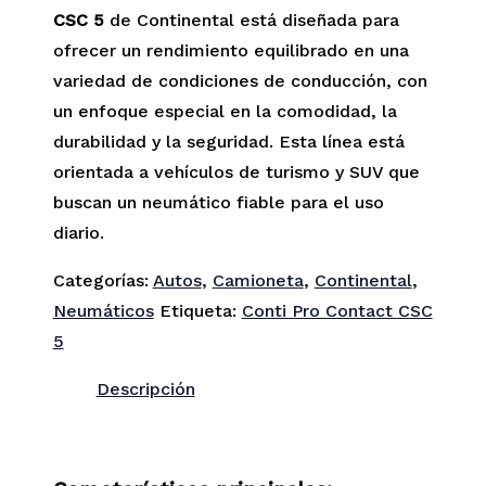
CSC 5
de Continental está diseñada para
ofrecer un rendimiento equilibrado en una
variedad de condiciones de conducción, con
un enfoque especial en la comodidad, la
durabilidad y la seguridad. Esta línea está
orientada a vehículos de turismo y SUV que
buscan un neumático fiable para el uso
diario.
Categorías:
Autos
,
Camioneta
,
Continental
,
Neumáticos
Etiqueta:
Conti Pro Contact CSC
5
Descripción