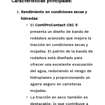
Características principales:
Rendimiento en condiciones secas y
húmedas
:
El
ContiProContact CSC 5
presenta un diseño de banda de
rodadura avanzado que mejora la
tracción en condiciones secas y
mojadas. El patrón de la banda de
rodadura está diseñado para
ofrecer una excelente evacuación
del agua, reduciendo el riesgo de
hidroplaneo y proporcionando un
agarre seguro en carreteras
mojadas.
La tracción en seco también es
destacable, lo que contribuye a