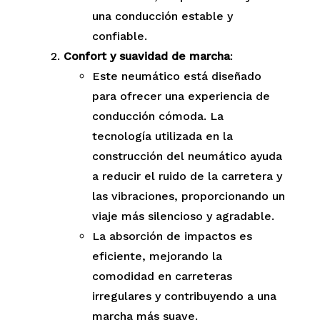
una conducción estable y
confiable.
Confort y suavidad de marcha
:
Este neumático está diseñado
para ofrecer una experiencia de
conducción cómoda. La
tecnología utilizada en la
construcción del neumático ayuda
a reducir el ruido de la carretera y
las vibraciones, proporcionando un
viaje más silencioso y agradable.
La absorción de impactos es
eficiente, mejorando la
comodidad en carreteras
irregulares y contribuyendo a una
marcha más suave.