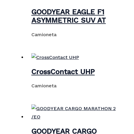
GOODYEAR EAGLE F1
ASYMMETRIC SUV AT
Camioneta
CrossContact UHP
Camioneta
GOODYEAR CARGO