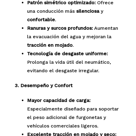
Patrón simétrico optimizado:
Ofrece
una conducción más
silenciosa
y
confortable
.
Ranuras y surcos profundos:
Aumentan
la evacuación del agua y mejoran la
tracción en mojado
.
Tecnología de desgaste uniforme:
Prolonga la vida útil del neumático,
evitando el desgaste irregular.
3. Desempeño y Confort
Mayor capacidad de carga:
Especialmente diseñado para soportar
el peso adicional de furgonetas y
vehículos comerciales ligeros.
Excelente tracción en mojado y seco: