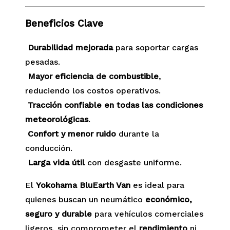
Beneficios Clave
Durabilidad mejorada
para soportar cargas
pesadas.
Mayor eficiencia de combustible
,
reduciendo los costos operativos.
Tracción confiable en todas las condiciones
meteorológicas
.
Confort y menor ruido
durante la
conducción.
Larga vida útil
con desgaste uniforme.
El
Yokohama BluEarth Van
es ideal para
quienes buscan un neumático
económico,
seguro y durable
para vehículos comerciales
ligeros, sin comprometer el
rendimiento
ni