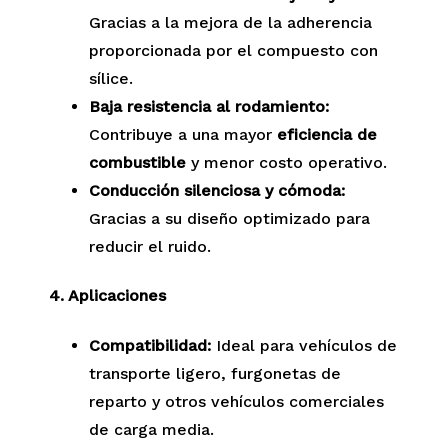
Gracias a la mejora de la adherencia
proporcionada por el compuesto con
sílice.
Baja resistencia al rodamiento:
Contribuye a una mayor
eficiencia de
combustible
y menor costo operativo.
Conducción silenciosa y cómoda:
Gracias a su diseño optimizado para
reducir el ruido.
4. Aplicaciones
Compatibilidad:
Ideal para vehículos de
transporte ligero, furgonetas de
reparto y otros vehículos comerciales
de carga media.