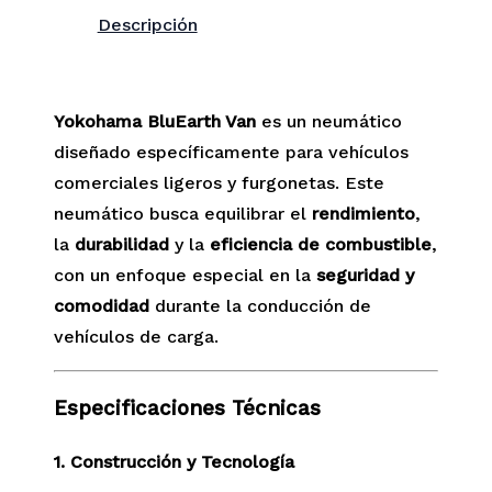
Descripción
Yokohama BluEarth Van
es un neumático
diseñado específicamente para vehículos
comerciales ligeros y furgonetas. Este
neumático busca equilibrar el
rendimiento
,
la
durabilidad
y la
eficiencia de combustible
,
con un enfoque especial en la
seguridad y
comodidad
durante la conducción de
vehículos de carga.
Especificaciones Técnicas
1. Construcción y Tecnología