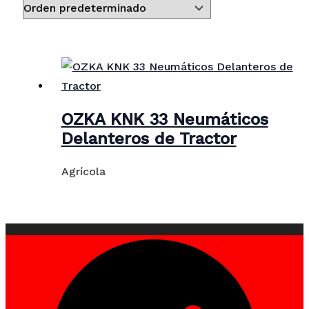
OZKA KNK 33 Neumáticos
Delanteros de Tractor
Agrícola