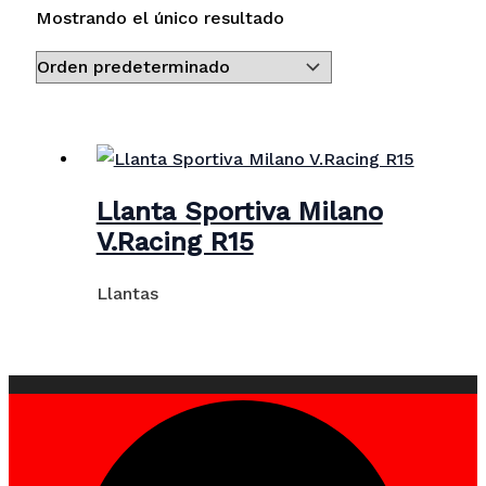
Mostrando el único resultado
Llanta Sportiva Milano
V.Racing R15
Llantas