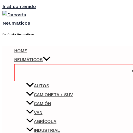
Ir al contenido
Da Costa Neumaticos
HOME
NEUMÁTICOS
AUTOS
CAMIONETA / SUV
CAMIÓN
VAN
AGRÍCOLA
INDUSTRIAL