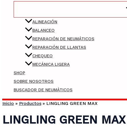
ALINEACIÓN
BALANCEO
REPARACIÓN DE NEUMÁTICOS
REPARACIÓN DE LLANTAS
CHEQUEO
MECÁNICA LIGERA
SHOP
SOBRE NOSOTROS
BUSCADOR DE NEUMÁTICOS
Inicio
Productos
LINGLING GREEN MAX
LINGLING GREEN MAX