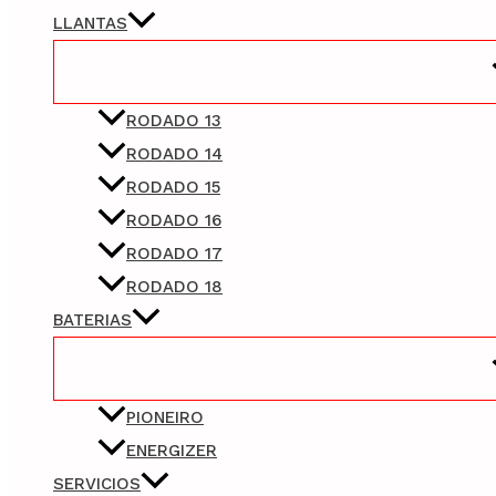
LLANTAS
RODADO 13
RODADO 14
RODADO 15
RODADO 16
RODADO 17
RODADO 18
BATERIAS
PIONEIRO
ENERGIZER
SERVICIOS