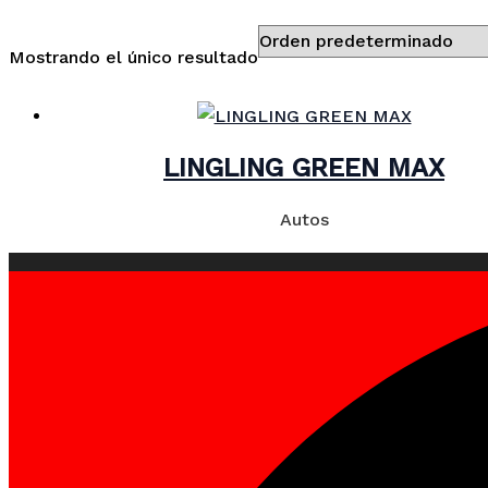
Mostrando el único resultado
LINGLING GREEN MAX
Autos