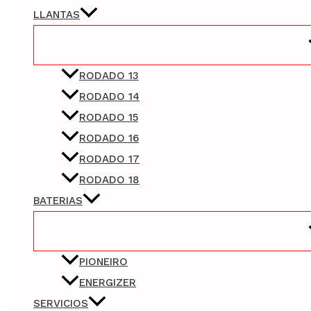
LLANTAS
RODADO 13
RODADO 14
RODADO 15
RODADO 16
RODADO 17
RODADO 18
BATERIAS
PIONEIRO
ENERGIZER
SERVICIOS