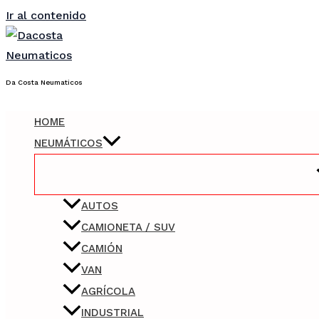
Ir al contenido
Da Costa Neumaticos
HOME
NEUMÁTICOS
AUTOS
CAMIONETA / SUV
CAMIÓN
VAN
AGRÍCOLA
INDUSTRIAL