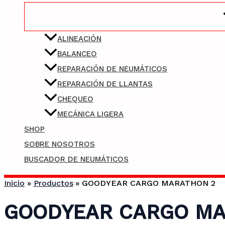
ALINEACIÓN
BALANCEO
REPARACIÓN DE NEUMÁTICOS
REPARACIÓN DE LLANTAS
CHEQUEO
MECÁNICA LIGERA
SHOP
SOBRE NOSOTROS
BUSCADOR DE NEUMÁTICOS
Inicio
Productos
GOODYEAR CARGO MARATHON 2
GOODYEAR CARGO MA