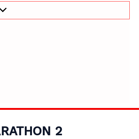
RATHON 2