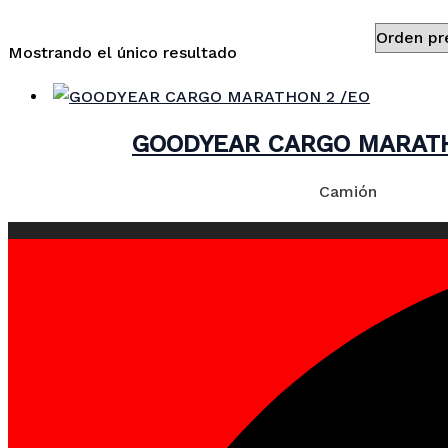
Mostrando el único resultado
GOODYEAR CARGO MARATH
Camión