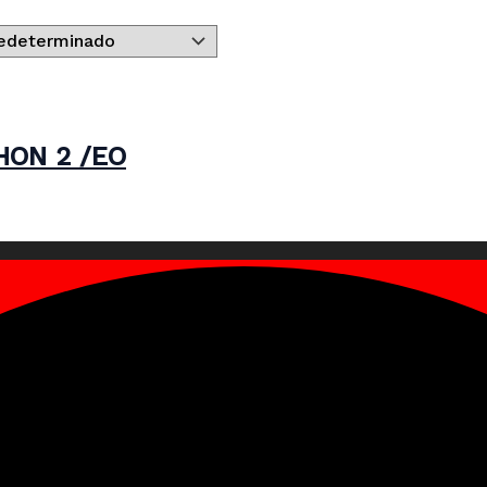
ON 2 /EO